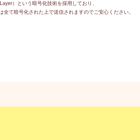
kets Layer）という暗号化技術を採用しており、
は全て暗号化された上で送信されますのでご安心ください。