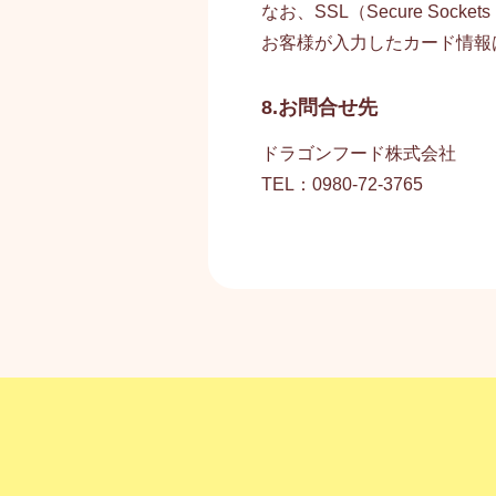
なお、SSL（Secure Soc
お客様が入力したカード情報
8.お問合せ先
ドラゴンフード株式会社
TEL：0980-72-3765