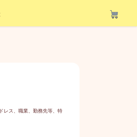
覧
ドレス、職業、勤務先等、特