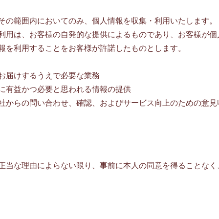
その範囲内においてのみ、個人情報を収集・利用いたします。
利用は、お客様の自発的な提供によるものであり、お客様が個
報を利用することをお客様が許諾したものとします。
お届けするうえで必要な業務
に有益かつ必要と思われる情報の提供
社からの問い合わせ、確認、およびサービス向上のための意見
正当な理由によらない限り、事前に本人の同意を得ることなく