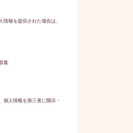
人情報を提供された場合は、
収集
、個人情報を第三者に開示・