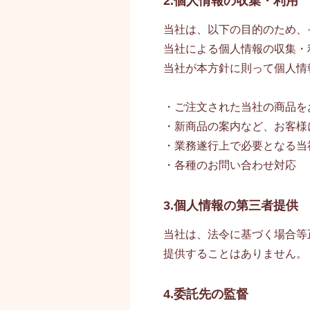
2.個人情報の収集・利用
当社は、以下の目的のため、
当社による個人情報の収集・
当社が本方針に則って個人情
・ご注文された当社の商品を
・新商品の案内など、お客様
・業務遂行上で必要となる当
・各種のお問い合わせ対応
3.個人情報の第三者提供
当社は、法令に基づく場合等
提供することはありません。
4.委託先の監督