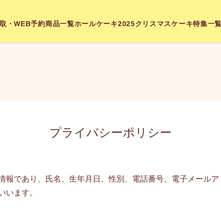
取・WEB予約
商品一覧
ホールケーキ
2025クリスマスケーキ
特集一
プライバシーポリシー
情報であり、氏名、生年月日、性別、電話番号、電子メールア
いいます。