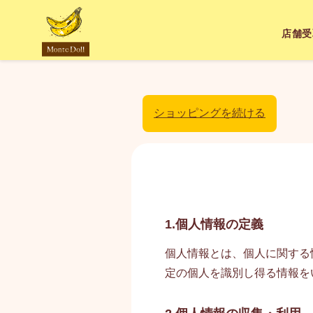
店舗受
ショッピングを続ける
1.個人情報の定義
個人情報とは、個人に関する
定の個人を識別し得る情報を