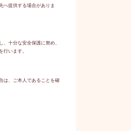
先へ提供する場合がありま
し、十分な安全保護に努め、
を行います。
合は、ご本人であることを確