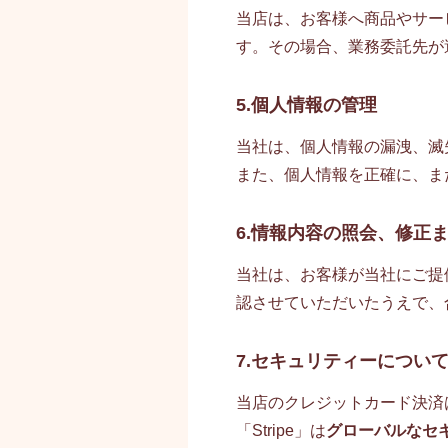
当店は、お客様へ商品やサー
す。その場合、業務委託先が
5.個人情報の管理
当社は、個人情報の漏洩、滅
また、個人情報を正確に、ま
6.情報内容の照会、修正
当社は、お客様が当社にご提
認させていただいたうえで、
7.セキュリティーについ
当店のクレジットカード決済は
「Stripe」は
グローバルなセキ